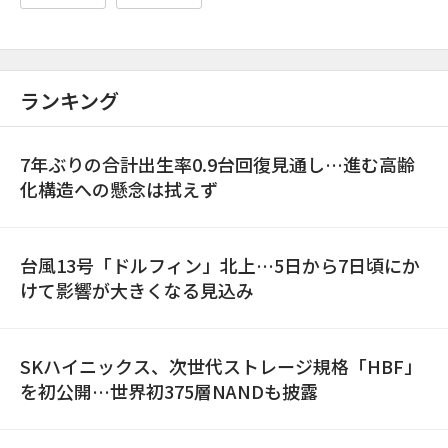
ランキング
7年ぶりの合計出生率0.9台回復見通し…進む高齢
化構造への懸念は拭えず
台風13号「ドルフィン」北上…5日から7日頃にか
けて影響が大きくなる見込み
SKハイニックス、次世代ストレージ規格「HBF」
を初公開…世界初375層NANDも披露