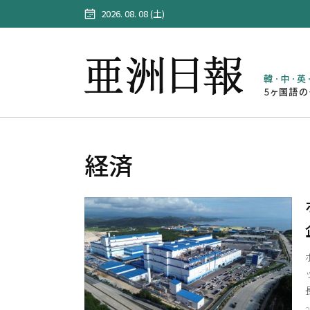
2026. 08. 08 (土)
経済
2