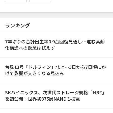
ランキング
7年ぶりの合計出生率0.9台回復見通し…進む高齢
化構造への懸念は拭えず
台風13号「ドルフィン」北上…5日から7日頃にか
けて影響が大きくなる見込み
SKハイニックス、次世代ストレージ規格「HBF」
を初公開…世界初375層NANDも披露