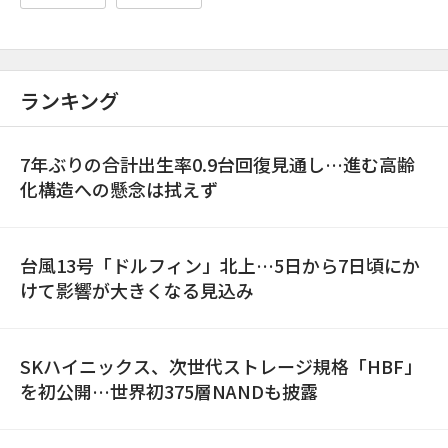
ランキング
7年ぶりの合計出生率0.9台回復見通し…進む高齢
化構造への懸念は拭えず
台風13号「ドルフィン」北上…5日から7日頃にか
けて影響が大きくなる見込み
SKハイニックス、次世代ストレージ規格「HBF」
を初公開…世界初375層NANDも披露