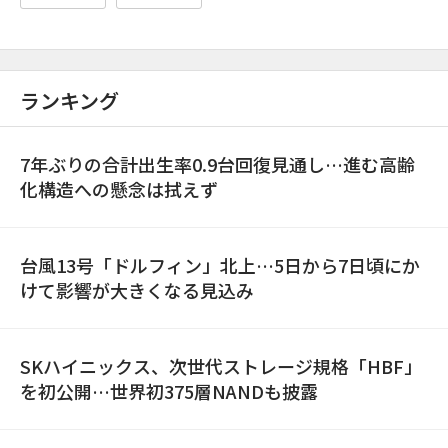
ランキング
7年ぶりの合計出生率0.9台回復見通し…進む高齢
化構造への懸念は拭えず
台風13号「ドルフィン」北上…5日から7日頃にか
けて影響が大きくなる見込み
SKハイニックス、次世代ストレージ規格「HBF」
を初公開…世界初375層NANDも披露