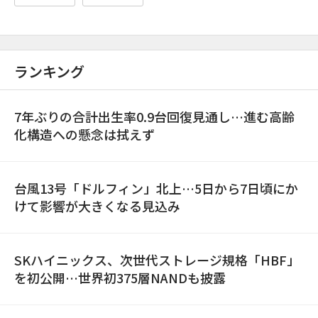
ランキング
7年ぶりの合計出生率0.9台回復見通し…進む高齢
化構造への懸念は拭えず
台風13号「ドルフィン」北上…5日から7日頃にか
けて影響が大きくなる見込み
SKハイニックス、次世代ストレージ規格「HBF」
を初公開…世界初375層NANDも披露