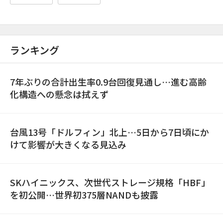
ランキング
7年ぶりの合計出生率0.9台回復見通し…進む高齢
化構造への懸念は拭えず
台風13号「ドルフィン」北上…5日から7日頃にか
けて影響が大きくなる見込み
SKハイニックス、次世代ストレージ規格「HBF」
を初公開…世界初375層NANDも披露