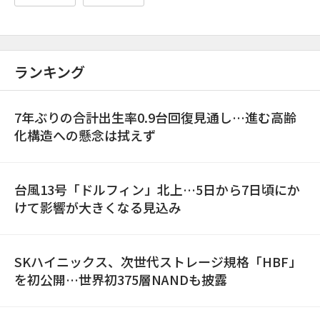
ランキング
7年ぶりの合計出生率0.9台回復見通し…進む高齢
化構造への懸念は拭えず
台風13号「ドルフィン」北上…5日から7日頃にか
けて影響が大きくなる見込み
SKハイニックス、次世代ストレージ規格「HBF」
を初公開…世界初375層NANDも披露