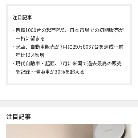
注目記事
目標1000台の起亜PV5、日本市場での初期販売が
一桁に留まる
起亜、自動車販売が7月に29万8037台を達成…前
年比13.4%増
現代自動車・起亜、7月に米国で過去最高の販売
を記録…環境車が30%を超える
注目記事