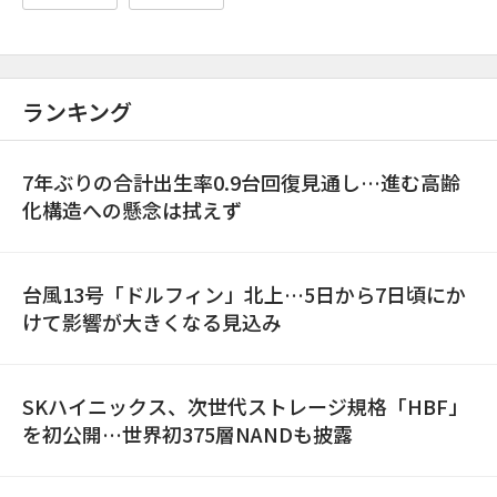
ランキング
7年ぶりの合計出生率0.9台回復見通し…進む高齢
化構造への懸念は拭えず
台風13号「ドルフィン」北上…5日から7日頃にか
けて影響が大きくなる見込み
SKハイニックス、次世代ストレージ規格「HBF」
を初公開…世界初375層NANDも披露