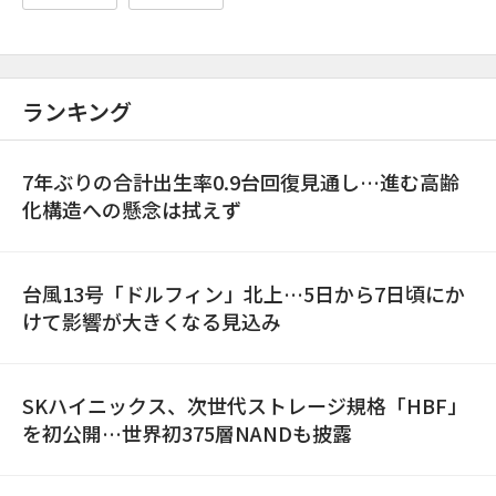
ランキング
7年ぶりの合計出生率0.9台回復見通し…進む高齢
化構造への懸念は拭えず
台風13号「ドルフィン」北上…5日から7日頃にか
けて影響が大きくなる見込み
SKハイニックス、次世代ストレージ規格「HBF」
を初公開…世界初375層NANDも披露