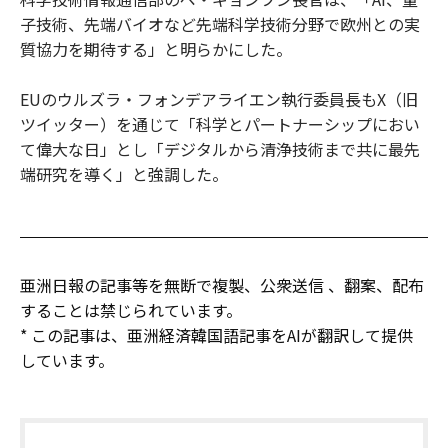
子技術、先端バイオなど先端科学技術分野で欧州との実
質協力を期待する」と明らかにした。
EUのウルズラ・フォンデアライエン執行委員長もX（旧
ツイッター）を通じて「科学とパートナーシップにおい
て偉大な日」とし「デジタルから清浄技術まで共に最先
端研究を導く」と強調した。
亜洲日報の記事等を無断で複製、公衆送信 、翻案、配布
することは禁じられています。
* この記事は、亜洲経済韓国語記事をAIが翻訳して提供
しています。