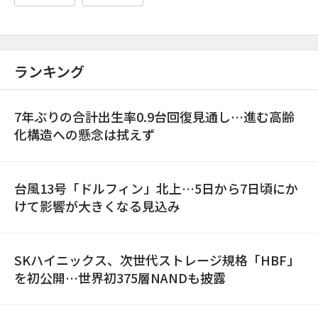
ランキング
7年ぶりの合計出生率0.9台回復見通し…進む高齢
化構造への懸念は拭えず
台風13号「ドルフィン」北上…5日から7日頃にか
けて影響が大きくなる見込み
SKハイニックス、次世代ストレージ規格「HBF」
を初公開…世界初375層NANDも披露