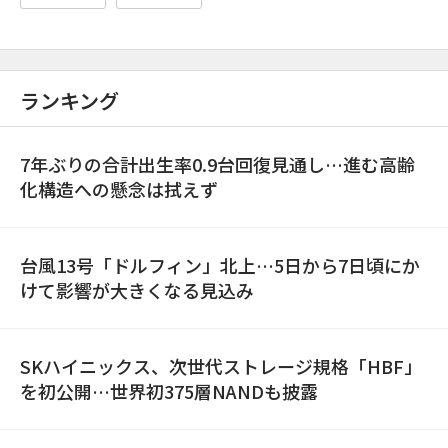
ランキング
7年ぶりの合計出生率0.9台回復見通し…進む高齢
化構造への懸念は拭えず
台風13号「ドルフィン」北上…5日から7日頃にか
けて影響が大きくなる見込み
SKハイニックス、次世代ストレージ規格「HBF」
を初公開…世界初375層NANDも披露