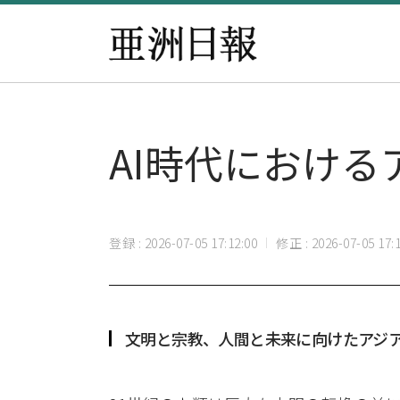
AI時代におけ
登録 : 2026-07-05 17:12:00
修正 : 2026-07-05 17:1
文明と宗教、人間と未来に向けたアジ