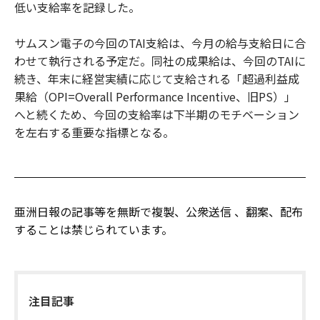
低い支給率を記録した。
サムスン電子の今回のTAI支給は、今月の給与支給日に合
わせて執行される予定だ。同社の成果給は、今回のTAIに
続き、年末に経営実績に応じて支給される「超過利益成
果給（OPI=Overall Performance Incentive、旧PS）」
へと続くため、今回の支給率は下半期のモチベーション
を左右する重要な指標となる。
亜洲日報の記事等を無断で複製、公衆送信 、翻案、配布
することは禁じられています。
注目記事