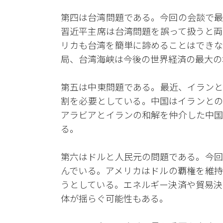
第四は台湾問題である。今回の会談で最
習近平主席は台湾問題を誤って扱うと両
リカも台湾を簡単に諦めることはできな
局、台湾海峡は今後の世界経済の最大の
第五は中東問題である。最近、イランと
割を必要としている。中国はイランとの
アラビアとイランの和解を仲介した中国
る。
第六はドルと人民元の問題である。今回
んでいる。アメリカはドルの覇権を維持
うとしている。エネルギー決済や貿易決
体が揺らぐ可能性もある。