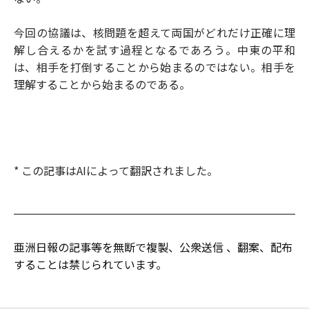
今回の協議は、核問題を超えて両国がどれだけ正確に理
解し合えるかを試す過程となるであろう。中東の平和
は、相手を打倒することから始まるのではない。相手を
理解することから始まるのである。
* この記事はAIによって翻訳されました。
亜洲日報の記事等を無断で複製、公衆送信 、翻案、配布
することは禁じられています。