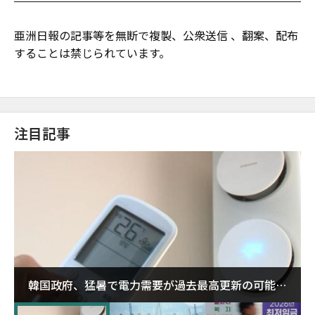
亜洲日報の記事等を無断で複製、公衆送信 、翻案、配布
することは禁じられています。
注目記事
韓国政府、猛暑で電力需要が過去最高更新の可能性