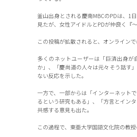
釜山出身とされる慶南MBCのPDは、1日
見たが、女性アイドルとPDが仲良く『
この投稿が拡散されると、オンラインで
多くのネットユーザーは「巨済出身が
か」、「慶尚道の人々は元々そう話す」
ない反応を示した。
一方で、一部からは「インターネットで
るという研究もある」、「方言とインタ
共感する意見も出た。
この過程で、東亜大学国語文化院の教授