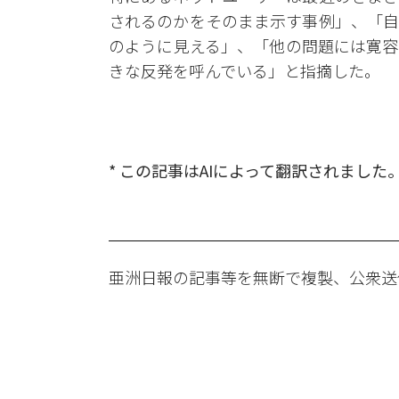
されるのかをそのまま示す事例」、「自
のように見える」、「他の問題には寛容
きな反発を呼んでいる」と指摘した。
* この記事はAIによって翻訳されました
亜洲日報の記事等を無断で複製、公衆送