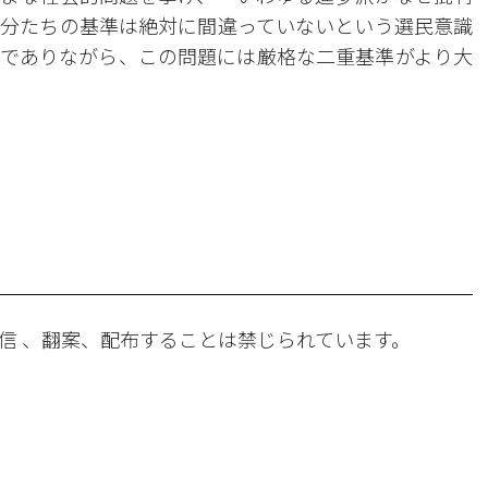
分たちの基準は絶対に間違っていないという選民意識
でありながら、この問題には厳格な二重基準がより大
。
信 、翻案、配布することは禁じられています。