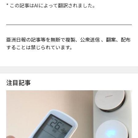
* この記事はAIによって翻訳されました。
亜洲日報の記事等を無断で複製、公衆送信 、翻案、配布
することは禁じられています。
注目記事