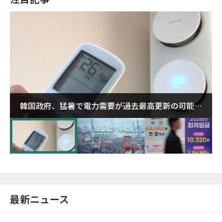
韓国政府、猛暑で電力需要が過去最高更新の可能性
に需給対応体制を点検
最新ニュース