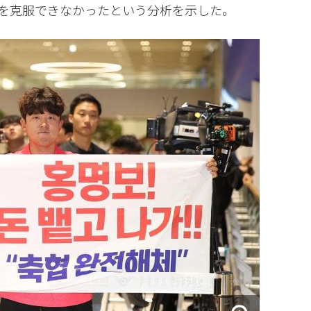
を克服できなかったという分析を示した。