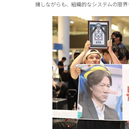
擁しながらも、組織的なシステムの限界