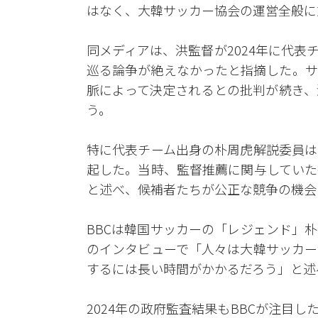
はなく、大韓サッカー協会の運営全般に
同メディアは、洪監督が2024年に代
巡る論争が絶えなかったと指摘した。サ
脈によって決定されるとの批判が続き、
う。
特に代表チーム出身の朴周虎解説委員は
起した。当時、監督推薦に関与していた
と述べ、候補者たちが公正な競争の機会
BBCは韓国サッカーの「レジェンド」
のインタビューで「人々は大韓サッカー
するには長い時間がかかるだろう」と述
2024年の政府監査結果もBBCが注目