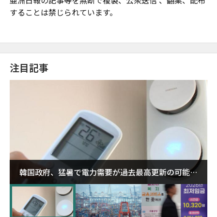
することは禁じられています。
注目記事
韓国政府、猛暑で電力需要が過去最高更新の可能性
に需給対応体制を点検