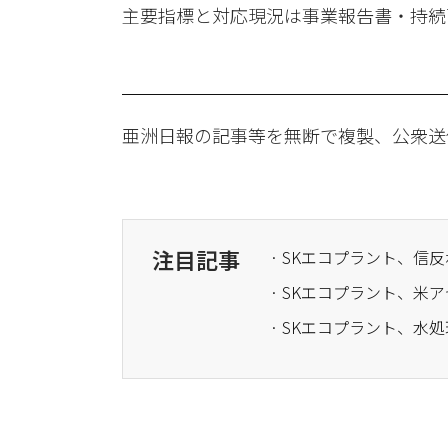
主要指標と対応現況は事業報告書・持続
亜洲日報の記事等を無断で複製、公衆送
注目記事
· SKエコプラント、信
· SKエコプラント、米