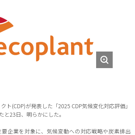
(CDP)が発表した「2025 CDP気候変化対応評価」
たと23日、明らかにした。
主要企業を対象に、気候変動への対応戦略や炭素排出