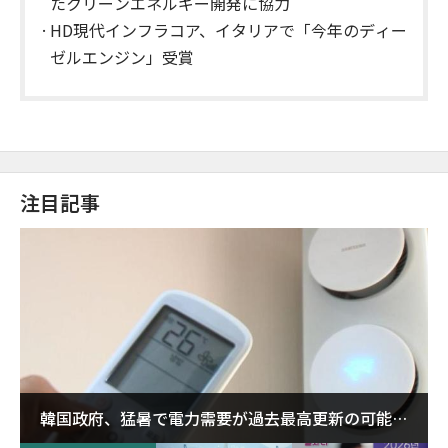
たクリーンエネルギー開発に協力
HD現代インフラコア、イタリアで「今年のディー
ゼルエンジン」受賞
注目記事
韓国政府、猛暑で電力需要が過去最高更新の可能性