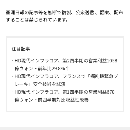
亜洲日報の記事等を無断で複製、公衆送信 、翻案、配布
することは禁じられています。
注目記事
HD現代インフラコア、第2四半期の営業利益1058
億ウォン…前年比29.8%↑
HD現代インフラコア、フランスで「掘削機緊急ブ
レーキ」安全技術を試演
HD現代インフラコア、第1四半期の営業利益678
億ウォン…前四半期対比収益性改善