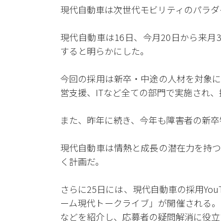
現代自動車は次世代モビリティのパラダ
現代自動車は16日、今月20日から来
すると明らかにした。
今回の採用は新卒・中途の人材を対象に
営支援、ITなど全ての部門で実施され、
また、昨年に続き、今年も障害者の新卒
現代自動車は情熱と成長の潜在力を持つ
く計画だ。
さらに25日には、現代自動車の採用Yo
ーム現代トークライブ」が開催される。
などを紹介し、応募者の疑問解消に役立