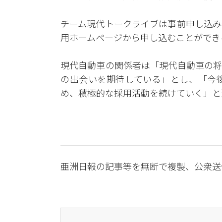
チーム現代トークライブは事前申し込み
用ホームページから申し込むことができ
現代自動車の関係者は「現代自動車の将
の出会いを期待している」とし、「今
め、積極的な採用活動を続けていく」と
亜洲日報の記事等を無断で複製、公衆送