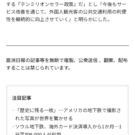
する『テンミリオンセラー政策』だ」とし「今後もサー
ビス改善を通じて、外国人観光客の公共交通利用の利便
性を継続的に向上させていく」と明らかにした。
亜洲日報の記事等を無断で複製、公衆送信 、翻案、配布
することは禁じられています。
注目記事
「歴史に残る一枚」…アメリカの地下鉄で撮影さ
れた写真が世界を驚かせる
ソウル地下鉄、海外カード決済導入から1か月…1
日平均9,000人が利用