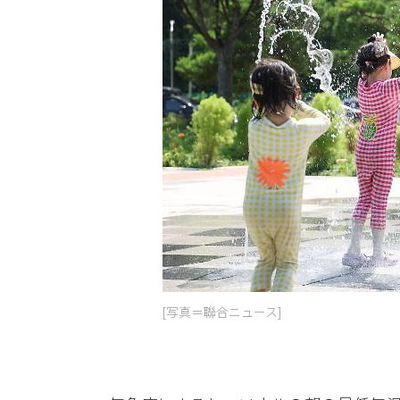
[写真＝聯合ニュース]