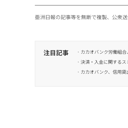
亜洲日報の記事等を無断で複製、公衆送
注目記事
· カカオバンク労働組合
· 決済・入金に関する
· カカオバンク、信用貸