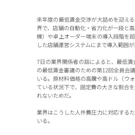
来年度の最低賃金交渉が大詰めを迎える
界で、店舗の自動化・省力化が一段と高
機）や卓上オーダー端末の導入段階を超
した店舗運営システムにまで導入範囲が
7日の業界関係者の話によると、最低賃
の最低賃金審議のための第12回全員会
いる。原材料価格の高騰や高ドル（ウォ
ている状況下で、固定費の大きな割合を
れないためだ。
業界はこうした人件費圧力に対応するた
いる。