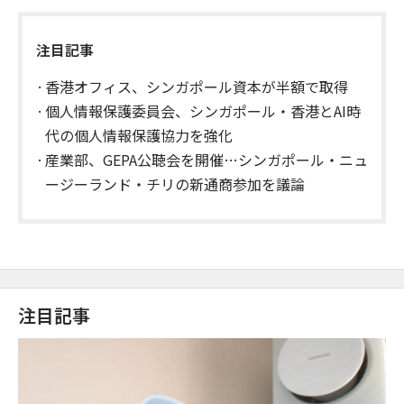
注目記事
香港オフィス、シンガポール資本が半額で取得
個人情報保護委員会、シンガポール・香港とAI時
代の個人情報保護協力を強化
産業部、GEPA公聴会を開催…シンガポール・ニュ
ージーランド・チリの新通商参加を議論
注目記事