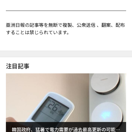
亜洲日報の記事等を無断で複製、公衆送信 、翻案、配布
することは禁じられています。
注目記事
韓国政府、猛暑で電力需要が過去最高更新の可能性