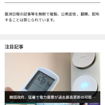
亜洲日報の記事等を無断で複製、公衆送信 、翻案、配布
することは禁じられています。
注目記事
韓国政府、猛暑で電力需要が過去最高更新の可能性