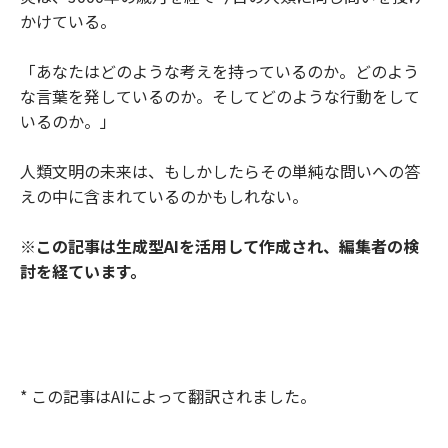
かけている。
「あなたはどのような考えを持っているのか。どのよう
な言葉を発しているのか。そしてどのような行動をして
いるのか。」
人類文明の未来は、もしかしたらその単純な問いへの答
えの中に含まれているのかもしれない。
※この記事は生成型AIを活用して作成され、編集者の検
討を経ています。
* この記事はAIによって翻訳されました。