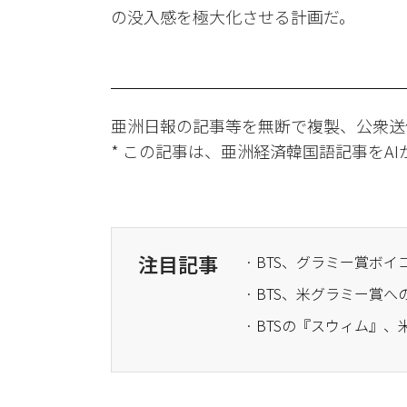
の没入感を極大化させる計画だ。
亜洲日報の記事等を無断で複製、公衆送
* この記事は、亜洲経済韓国語記事をA
注目記事
· BTS、グラミー賞