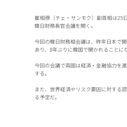
崔相穆（チェ・サンモク）副首相は25
韓日財務長官会議を開く。
今回の韓日財務相会議は、昨年日本で開
あり、8年ぶりに韓国で開かれることに
今回の会議で両国は経済・金融協力を進
する。
また、世界経済やリスク要因に対する認
る予定だ。