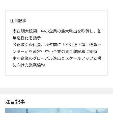
注目記事
李在明大統領、中小企業の最大輸出を称賛し、創
業活性化を指示
公正取引委員会、秋夕前に『不公正下請け通報セ
ンター』を運営…中小企業の資金難緩和に期待
中小企業のグローバル進出とスケールアップ支援
に向けた業務協約
注目記事