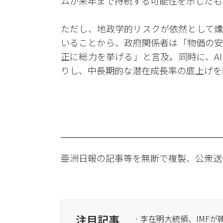
ムが来年まで持続する可能性を示したも
ただし、地政学的リスクが依然として燻
いることから、政府関係者は「物価の安
正に総力を挙げる」と言及。同時に、A
りし、中長期的な潜在成長率の底上げを
亜洲日報の記事等を無断で複製、公衆送
注目記事