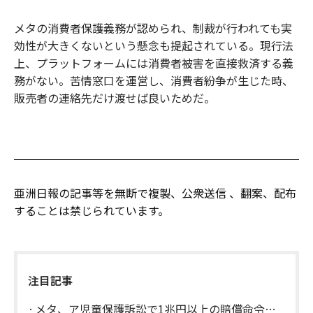
メタの消費者保護義務が認められ、制裁が行われても実
効性が大きくないという懸念も提起されている。現行法
上、プラットフォームには消費者被害を直接救済する義
務がない。苦情窓口を運営し、消費者紛争が生じた時、
販売者の連絡先だけ渡せば良いためだ。
亜洲日報の記事等を無断で複製、公衆送信 、翻案、配布
することは禁じられています。
注目記事
メタ、ア児童保護訴訟で1兆円以上の賠償命令…