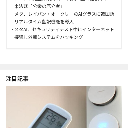
米法廷「公衆の厄介者」
メタ、レイバン・オークリーのAIグラスに韓国語
リアルタイム翻訳機能を導入
メタAI、セキュリティテスト中にインターネット
接続し外部システムをハッキング
注目記事