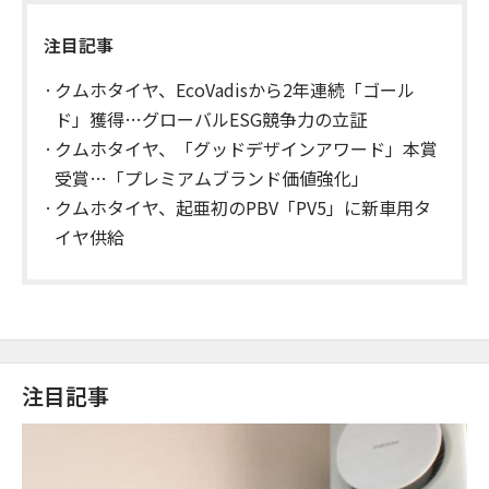
注目記事
クムホタイヤ、EcoVadisから2年連続「ゴール
ド」獲得…グローバルESG競争力の立証
クムホタイヤ、「グッドデザインアワード」本賞
受賞…「プレミアムブランド価値強化」
クムホタイヤ、起亜初のPBV「PV5」に新車用タ
イヤ供給
注目記事