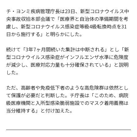
チ・ヨンミ疾病管理庁長は23日、新型コロナウイルス中
央事故収拾本部会議で「医療界と自治体の準備期間を考
慮し、新型コロナウイルス感染症等級4級転換時点を31
日から施行する」と明らかにした。
続けて「3年7ヶ月間続いた集計は中断される」とし「新
型コロナウイルス感染症がインフルエンザ水準に危険度
が減少し、医療対応力量も十分確保されている」と説明
した。
ただ、高齢者や免疫低下者のような高危険群は依然とし
て保護が必要だと判断した。チ庁長は「このため、病院
級医療機関と入所型感染脆弱施設でのマスク着用義務は
当分維持する」と付け加えた。