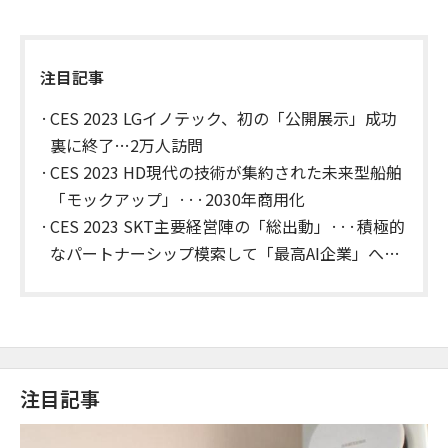
注目記事
CES 2023 LGイノテック、初の「公開展示」成功
裏に終了…2万人訪問
CES 2023 HD現代の技術が集約された未来型船舶
「モックアップ」···2030年商用化
CES 2023 SKT主要経営陣の「総出動」···積極的
なパートナーシップ模索して「最高AI企業」への
跳躍
注目記事