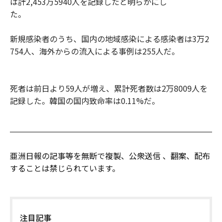
は計2,453万5940人を記録したと明らかにし
た。
新規感染者のうち、国内の地域感染による感染者は3万2
754人、海外からの流入による事例は255人だ。
死者は前日より59人が増え、累計死者数は2万8009人を
記録した。韓国の国内致命率は0.11%だ。
亜洲日報の記事等を無断で複製、公衆送信 、翻案、配布
することは禁じられています。
注目記事