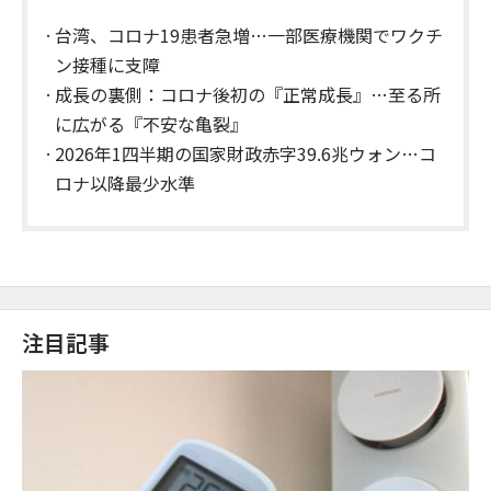
台湾、コロナ19患者急増…一部医療機関でワクチ
ン接種に支障
成長の裏側：コロナ後初の『正常成長』…至る所
に広がる『不安な亀裂』
2026年1四半期の国家財政赤字39.6兆ウォン…コ
ロナ以降最少水準
注目記事