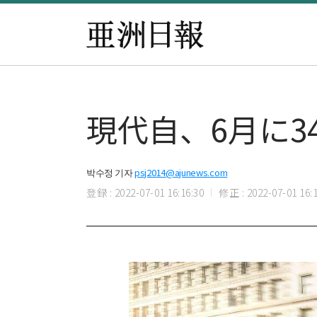
現代自、6月に3
박수정 기자
psj2014@ajunews.com
登録 : 2022-07-01 16:16:30
修正 : 2022-07-01 16:1