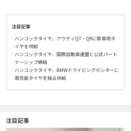
注目記事
ハンコックタイヤ、アウディQ7・Q9に新車用タ
イヤを供給
ハンコックタイヤ、国際自動車連盟と公式パート
ナーシップ締結
ハンコックタイヤ、BMWドライビングセンターに
高性能タイヤを独占供給
注目記事