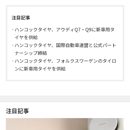
注目記事
ハンコックタイヤ、アウディQ7・Q9に新車用タ
イヤを供給
ハンコックタイヤ、国際自動車連盟と公式パート
ナーシップ締結
ハンコックタイヤ、フォルクスワーゲンのタイロ
ンに新車用タイヤを供給
注目記事