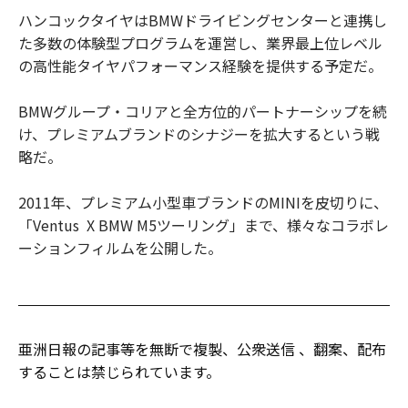
ハンコックタイヤはBMWドライビングセンターと連携し
た多数の体験型プログラムを運営し、業界最上位レベル
の高性能タイヤパフォーマンス経験を提供する予定だ。
BMWグループ・コリアと全方位的パートナーシップを続
け、プレミアムブランドのシナジーを拡大するという戦
略だ。
2011年、プレミアム小型車ブランドのMINIを皮切りに、
「Ventus X BMW M5ツーリング」まで、様々なコラボレ
ーションフィルムを公開した。
亜洲日報の記事等を無断で複製、公衆送信 、翻案、配布
することは禁じられています。