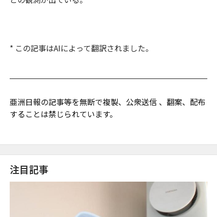
* この記事はAIによって翻訳されました。
亜洲日報の記事等を無断で複製、公衆送信 、翻案、配布
することは禁じられています。
注目記事