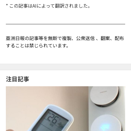
* この記事はAIによって翻訳されました。
亜洲日報の記事等を無断で複製、公衆送信 、翻案、配布
することは禁じられています。
注目記事