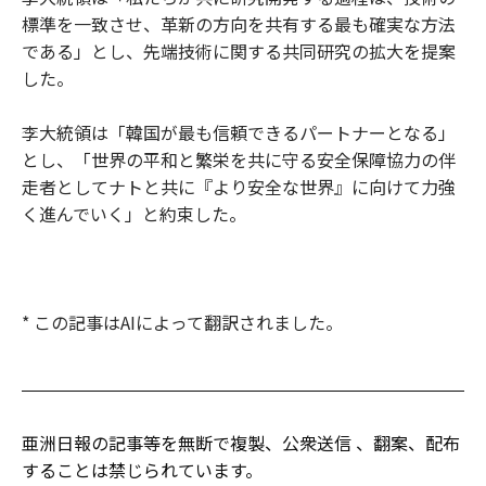
標準を一致させ、革新の方向を共有する最も確実な方法
である」とし、先端技術に関する共同研究の拡大を提案
した。
李大統領は「韓国が最も信頼できるパートナーとなる」
とし、「世界の平和と繁栄を共に守る安全保障協力の伴
走者としてナトと共に『より安全な世界』に向けて力強
く進んでいく」と約束した。
* この記事はAIによって翻訳されました。
亜洲日報の記事等を無断で複製、公衆送信 、翻案、配布
することは禁じられています。